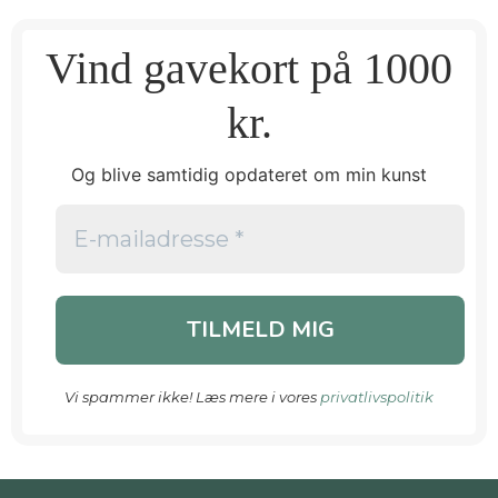
Vind gavekort på 1000
kr.
Og blive samtidig opdateret om min kunst
Vi spammer ikke! Læs mere i vores
privatlivspolitik