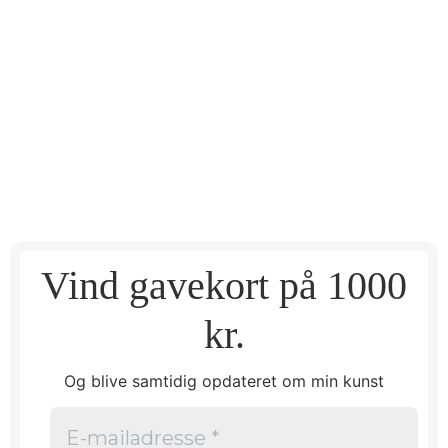
Vind gavekort på 1000
kr.
Og blive samtidig opdateret om min kunst