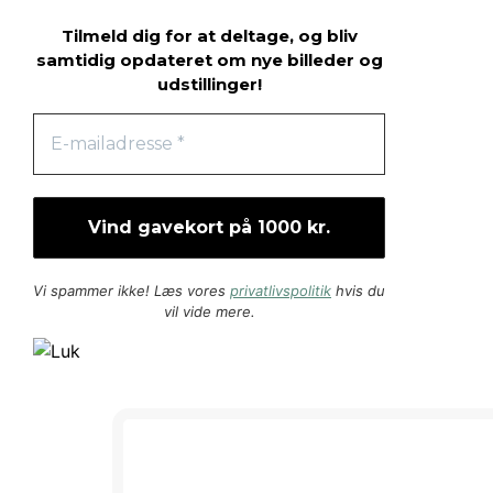
Tilmeld dig for at deltage, og bliv
samtidig opdateret om nye billeder og
udstillinger!
Vi spammer ikke! Læs vores
privatlivspolitik
hvis du
vil vide mere.