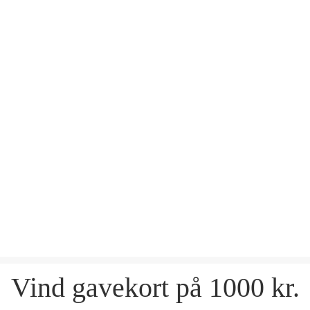
Vind gavekort på 1000 kr.