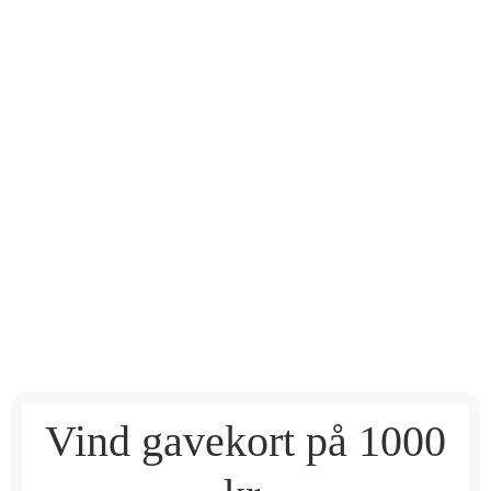
Vind gavekort på 1000