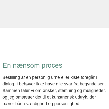
En nænsom proces
Bestilling af en personlig urne eller kiste foregår i
dialog. I behøver ikke have alle svar fra begyndelsen.
Sammen taler vi om ønsker, stemning og muligheder,
og jeg omsætter det til et kunstnerisk udtryk, der
bærer både værdighed og personlighed.