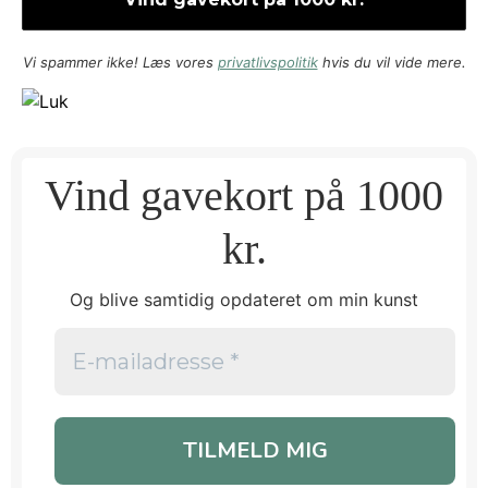
Vi spammer ikke! Læs vores
privatlivspolitik
hvis du vil vide mere.
Vind gavekort på 1000
kr.
Og blive samtidig opdateret om min kunst