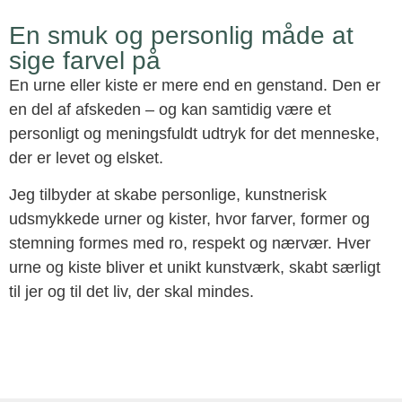
En smuk og personlig måde at
sige farvel på
En urne eller kiste er mere end en genstand. Den er
en del af afskeden – og kan samtidig være et
personligt og meningsfuldt udtryk for det menneske,
der er levet og elsket.
Jeg tilbyder at skabe personlige, kunstnerisk
udsmykkede urner og kister, hvor farver, former og
stemning formes med ro, respekt og nærvær. Hver
urne og kiste bliver et unikt kunstværk, skabt særligt
til jer og til det liv, der skal mindes.