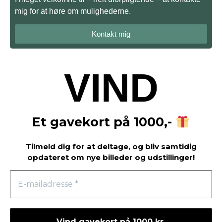
mig for at høre om mulighederne.
Kontakt mig
VIND
Et gavekort på 1000,-
Tilmeld dig for at deltage, og bliv samtidig
opdateret om nye billeder og udstillinger!