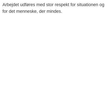
Arbejdet udføres med stor respekt for situationen og
for det menneske, der mindes.