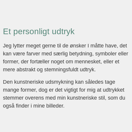
Et personligt udtryk
Jeg lytter meget gerne til de ønsker I måtte have, det
kan være farver med særlig betydning, symboler eller
former, der fortæller noget om mennesket, eller et
mere abstrakt og stemningsfuldt udtryk.
Den kunstneriske udsmykning kan således tage
mange former, dog er det vigtigt for mig at udtrykket
stemmer overens med min kunstneriske stil, som du
også finder i mine billeder.