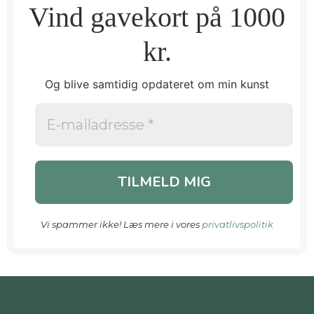
Vind gavekort på 1000
kr.
Og blive samtidig opdateret om min kunst
Vi spammer ikke! Læs mere i vores
privatlivspolitik