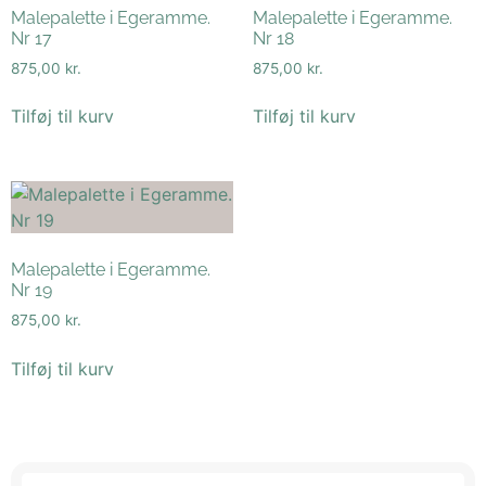
Malepalette i Egeramme.
Malepalette i Egeramme.
Nr 17
Nr 18
875,00
kr.
875,00
kr.
Tilføj til kurv
Tilføj til kurv
Malepalette i Egeramme.
Nr 19
875,00
kr.
Tilføj til kurv