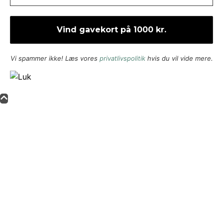
Vi spammer ikke! Læs vores
privatlivspolitik
hvis du vil vide mere.