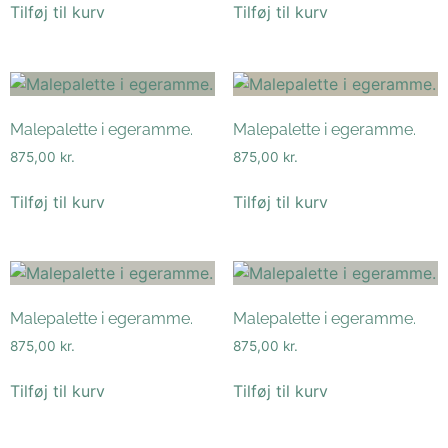
Tilføj til kurv
Tilføj til kurv
Malepalette i egeramme.
Malepalette i egeramme.
875,00
kr.
875,00
kr.
Tilføj til kurv
Tilføj til kurv
Malepalette i egeramme.
Malepalette i egeramme.
875,00
kr.
875,00
kr.
Tilføj til kurv
Tilføj til kurv