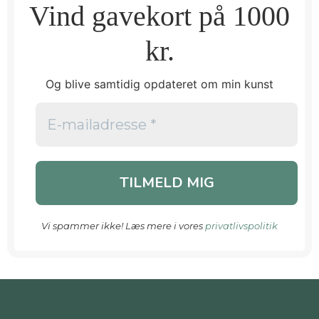
Vind gavekort på 1000
kr.
Og blive samtidig opdateret om min kunst
Vi spammer ikke! Læs mere i vores
privatlivspolitik