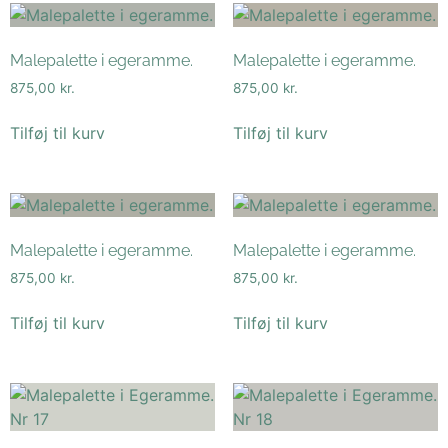
Malepalette i egeramme.
Malepalette i egeramme.
875,00
kr.
875,00
kr.
Tilføj til kurv
Tilføj til kurv
Malepalette i egeramme.
Malepalette i egeramme.
875,00
kr.
875,00
kr.
Tilføj til kurv
Tilføj til kurv