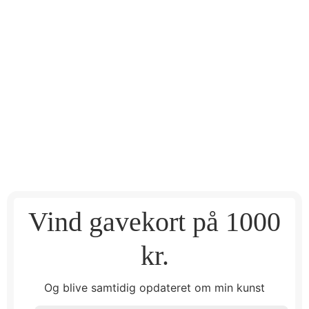
Vind gavekort på 1000
kr.
Og blive samtidig opdateret om min kunst