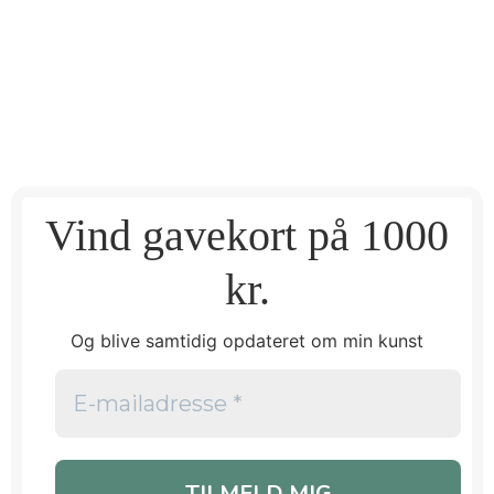
Vind gavekort på 1000
kr.
Og blive samtidig opdateret om min kunst