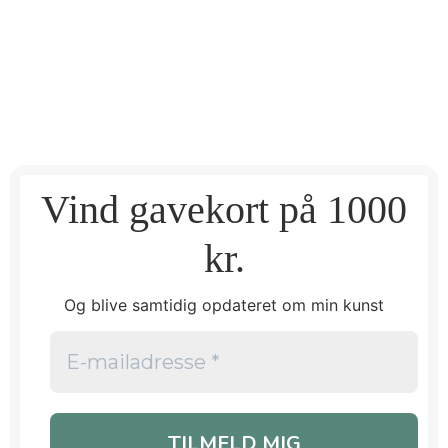
Vind gavekort på 1000
kr.
Og blive samtidig opdateret om min kunst