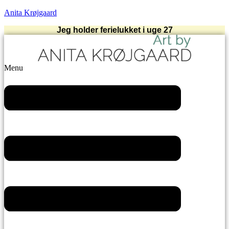
Anita Krøjgaard
Jeg holder ferielukket i uge 27
Menu