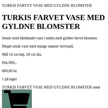
TURKIS FARVET VASE MED GYLDNE BLOMSTER
TURKIS FARVET VASE MED
GYLDNE BLOMSTER
Smuk rund håndmalet vase i turkis med gyldne farvet blomster.
Meget smuk vase med mange skønne farvespil.
Mål 14 cm høj, 18 cm dia.
Pris 800,-
800,00
kr.
1 på lager
TURKIS FARVET VASE MED GYLDNE BLOMSTER antal