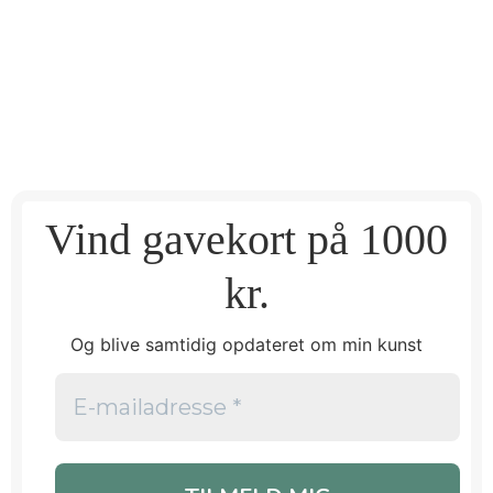
Vind gavekort på 1000
kr.
Og blive samtidig opdateret om min kunst