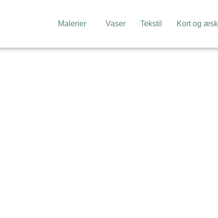
Malerier
Vaser
Tekstil
Kort og æsk