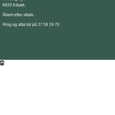
6933 Kibæk.
Åbent efter aftale.
Ring og aftal tid på 27 59 19 70