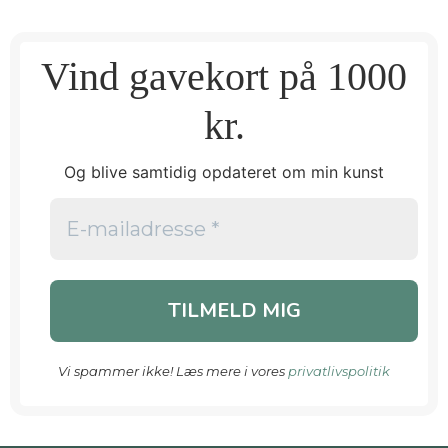
Vind gavekort på 1000
kr.
Og blive samtidig opdateret om min kunst
Vi spammer ikke! Læs mere i vores
privatlivspolitik