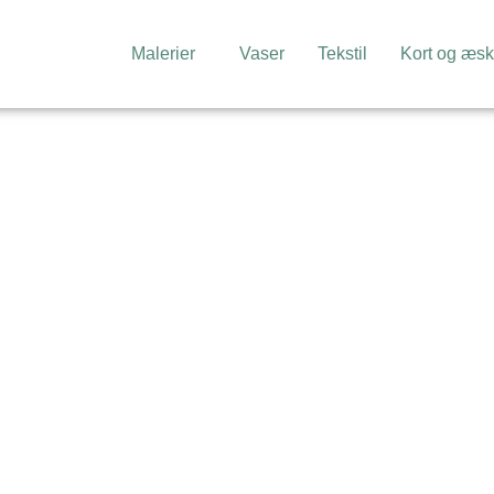
Malerier
Vaser
Tekstil
Kort og æsk