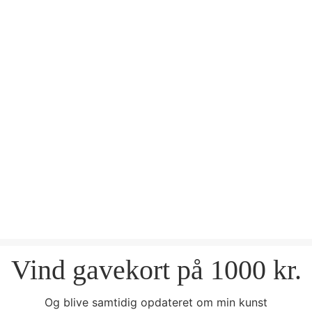
Vind gavekort på 1000 kr.
Og blive samtidig opdateret om min kunst