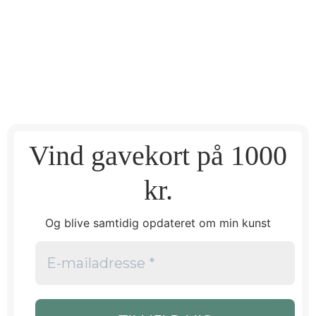
Vind gavekort på 1000
kr.
Og blive samtidig opdateret om min kunst