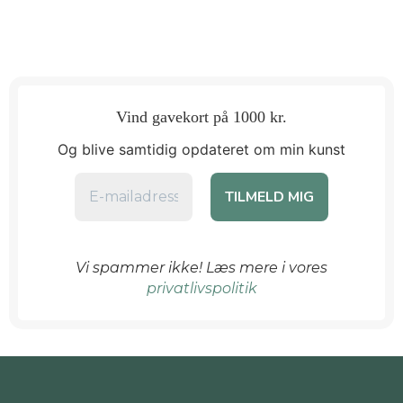
Vind gavekort på 1000 kr.
Og blive samtidig opdateret om min kunst
Vi spammer ikke! Læs mere i vores
privatlivspolitik