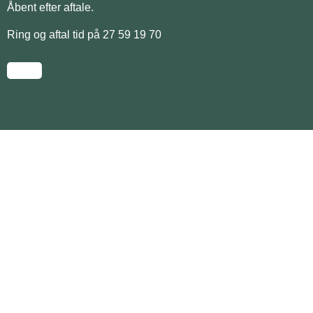
Åbent efter aftale.
Ring og aftal tid på 27 59 19 70