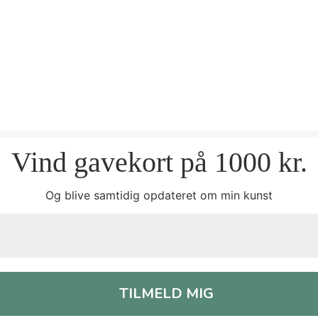
Vind gavekort på 1000 kr.
Og blive samtidig opdateret om min kunst