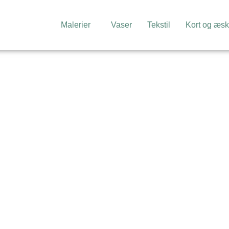
Malerier
Vaser
Tekstil
Kort og æsk