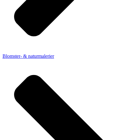
Blomster- & naturmalerier