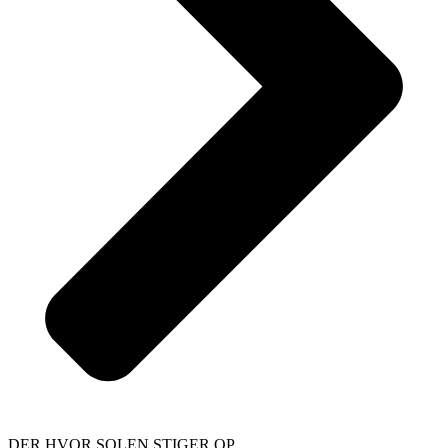
DER HVOR SOLEN STIGER OP